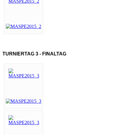
TURNIERTAG 3 - FINALTAG