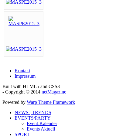
Kontakt
Impressum
Built with HTML5 and CSS3
- Copyright © 2014
netMagazine
Powered by
Warp Theme Framework
NEWS | TRENDS
EVENTS/PARTY
Event-Kalender
Events Aktuell
SPORT