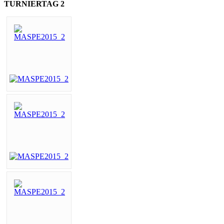
TURNIERTAG 2