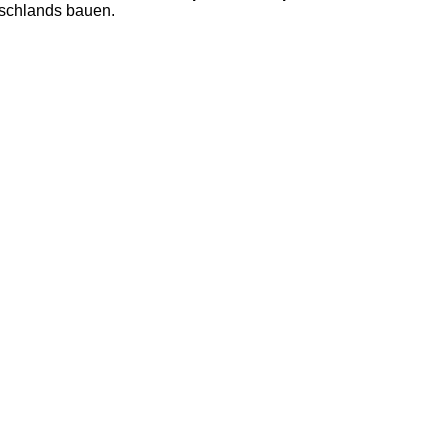
tschlands bauen.