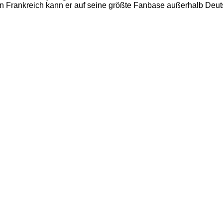
In Frankreich kann er auf seine größte Fanbase außerhalb Deu